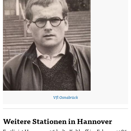
Vfl Osnabrück
Weitere Stationen in Hannover